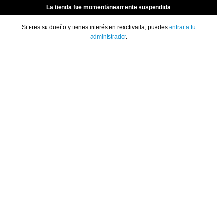
La tienda fue momentáneamente suspendida
Si eres su dueño y tienes interés en reactivarla, puedes
entrar a tu
administrador
.