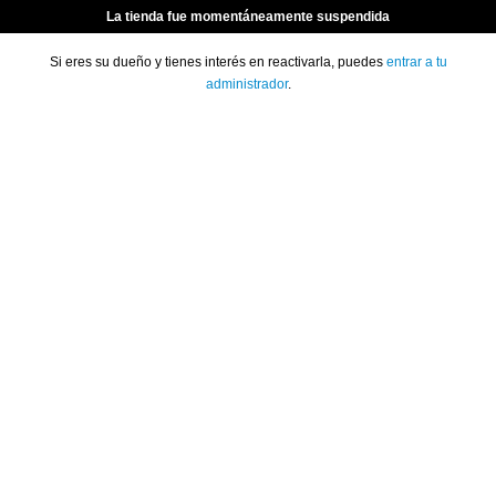
La tienda fue momentáneamente suspendida
Si eres su dueño y tienes interés en reactivarla, puedes
entrar a tu
administrador
.