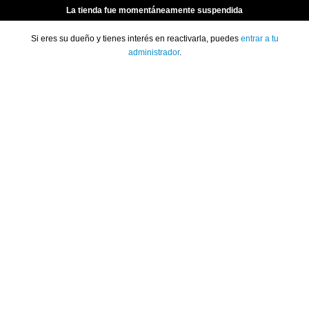
La tienda fue momentáneamente suspendida
Si eres su dueño y tienes interés en reactivarla, puedes
entrar a tu
administrador
.