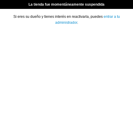
La tienda fue momentáneamente suspendida
Si eres su dueño y tienes interés en reactivarla, puedes
entrar a tu
administrador
.