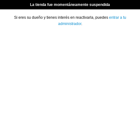
La tienda fue momentáneamente suspendida
Si eres su dueño y tienes interés en reactivarla, puedes
entrar a tu
administrador
.