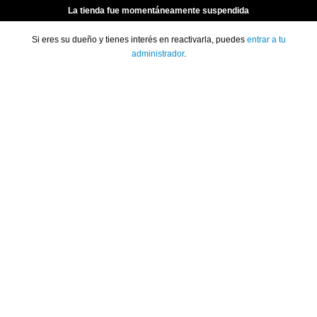
La tienda fue momentáneamente suspendida
Si eres su dueño y tienes interés en reactivarla, puedes
entrar a tu
administrador
.