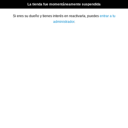
La tienda fue momentáneamente suspendida
Si eres su dueño y tienes interés en reactivarla, puedes
entrar a tu
administrador
.